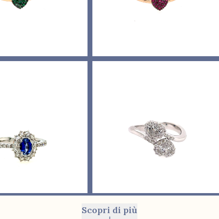
Scopri di più