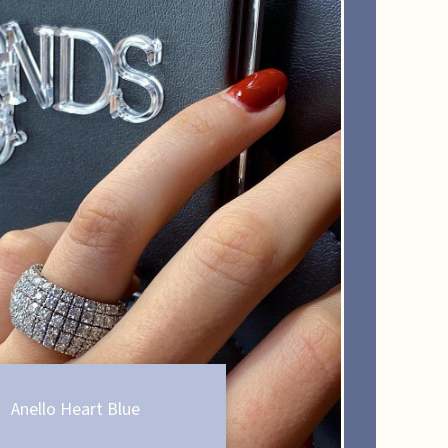
Anello Heart Blue