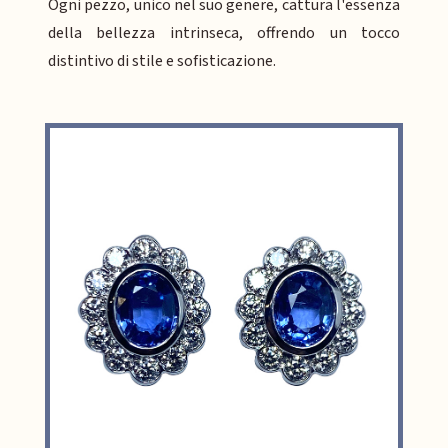
Ogni pezzo, unico nel suo genere, cattura l'essenza
della bellezza intrinseca, offrendo un tocco
distintivo di stile e sofisticazione.