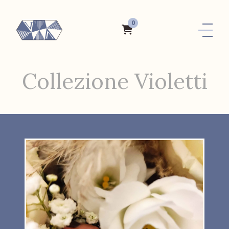
0
Collezione Violetti