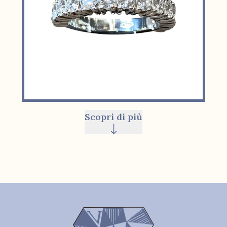
Scopri di più