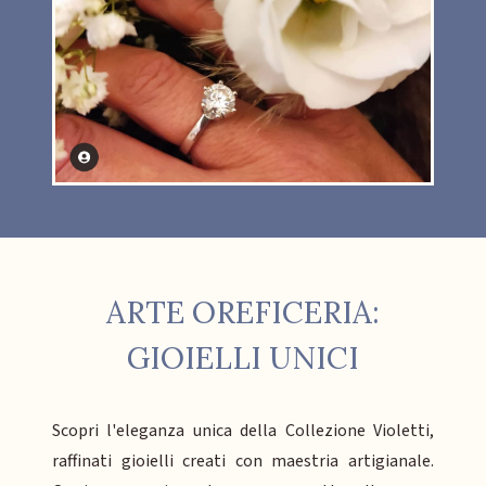
ARTE OREFICERIA:
GIOIELLI UNICI
Scopri l'eleganza unica della Collezione Violetti,
raffinati gioielli creati con maestria artigianale.