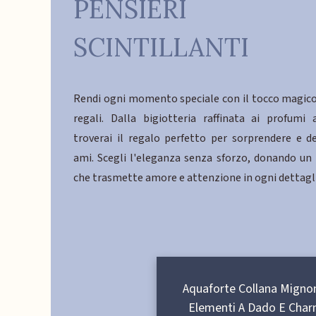
PENSIERI
SCINTILLANTI
Rendi ogni momento speciale con il tocco magico
regali. Dalla bigiotteria raffinata ai profumi 
troverai il regalo perfetto per sorprendere e de
ami. Scegli l'eleganza senza sforzo, donando un
che trasmette amore e attenzione in ogni dettagl
Aquaforte Collana Migno
Elementi A Dado E Char