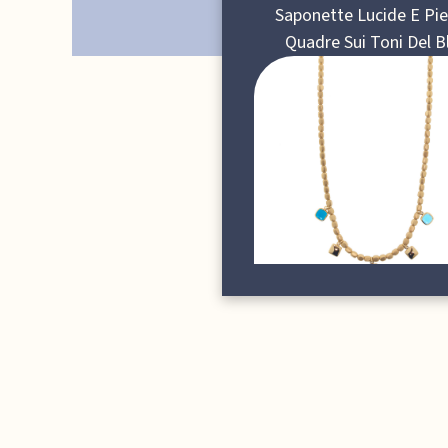
Saponette Lucide E Pie
Quadre Sui Toni Del B