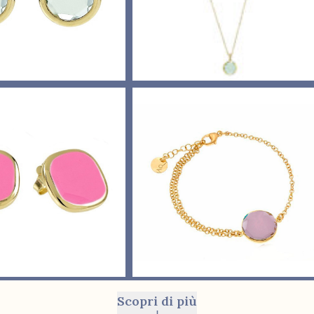
Scopri di più