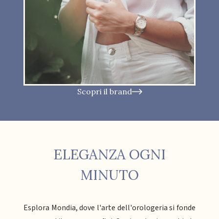
Scopri il brand
ELEGANZA OGNI
MINUTO
Esplora Mondia, dove l'arte dell'orologeria si fonde