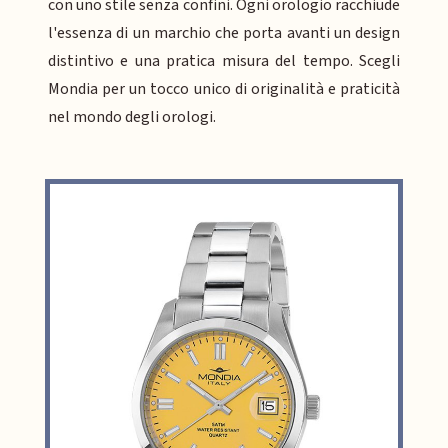
con uno stile senza confini. Ogni orologio racchiude
l'essenza di un marchio che porta avanti un design
distintivo e una pratica misura del tempo. Scegli
Mondia per un tocco unico di originalità e praticità
nel mondo degli orologi.