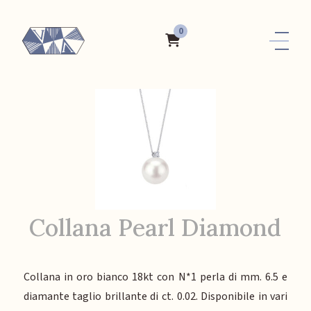
0
Collana Pearl Diamond
Collana in oro bianco 18kt con N*1 perla di mm. 6.5 e
diamante taglio brillante di ct. 0.02. Disponibile in vari