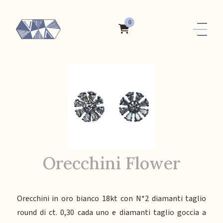
0
Orecchini Flower
Orecchini in oro bianco 18kt con N*2 diamanti taglio
round di ct. 0,30 cada uno e diamanti taglio goccia a