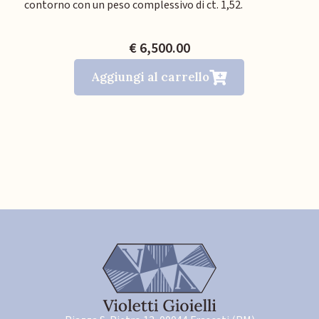
contorno con un peso complessivo di ct. 1,52.
€ 6,500.00
Aggiungi al carrello